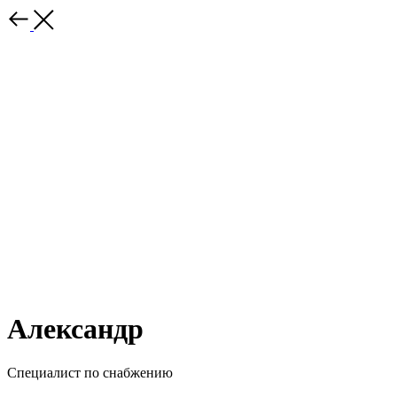
Александр
Специалист по снабжению